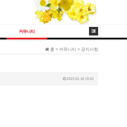
커뮤니티
홈 > 커뮤니티 > 공지사항
2023.01.16 15:01