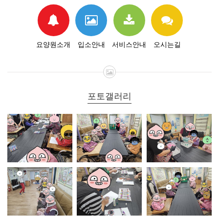
요양원소개
입소안내
서비스안내
오시는길
포토갤러리