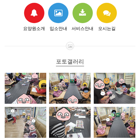
요양원소개
입소안내
서비스안내
오시는길
포토갤러리