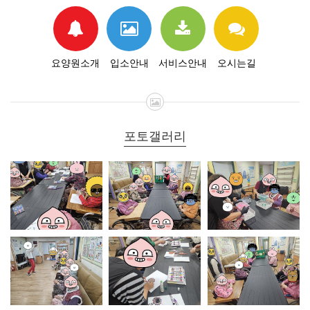
요양원소개
입소안내
서비스안내
오시는길
포토갤러리